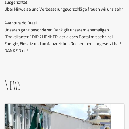
ausgerichtet.
Über Hinweise und Verbesserungsvorschläge freuen wir uns sehr.
Aventura do Brasil
Unseren ganz besonderen Dank gilt unserem ehemaligen
"Praktikanten" DIRK HENKER, der dieses Portal mit sehr viel
Energie, Einsatz und umfangreichen Recherchen umgesetzt hat!
DANKE Dirk!!
News