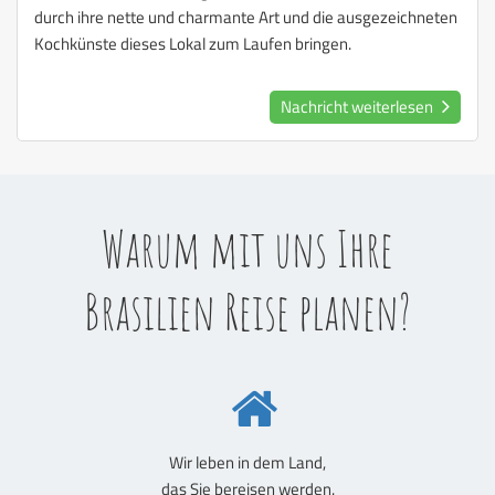
durch ihre nette und charmante Art und die ausgezeichneten
Kochkünste dieses Lokal zum Laufen bringen.
Nachricht weiterlesen
Warum mit uns Ihre
Brasilien Reise planen?
Wir leben in dem Land,
das Sie bereisen werden.