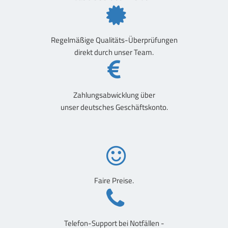
Regelmäßige Qualitäts-Überprüfungen
direkt durch unser Team.
Zahlungsabwicklung über
unser deutsches Geschäftskonto.
Faire Preise.
Telefon-Support bei Notfällen -