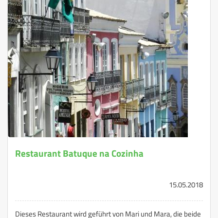
Restaurant Batuque na Cozinha
15.05.2018
Dieses Restaurant wird geführt von Mari und Mara, die beide