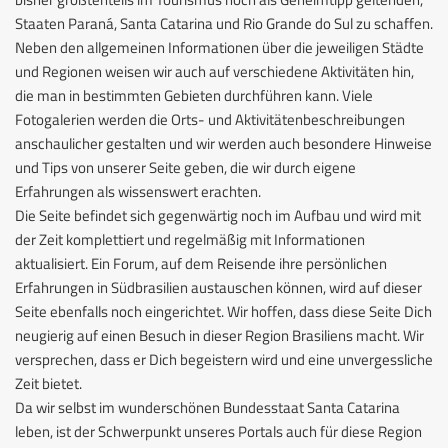
Staaten Paraná, Santa Catarina und Rio Grande do Sul zu schaffen.
Neben den allgemeinen Informationen über die jeweiligen Städte
und Regionen weisen wir auch auf verschiedene Aktivitäten hin,
die man in bestimmten Gebieten durchführen kann. Viele
Fotogalerien werden die Orts- und Aktivitätenbeschreibungen
anschaulicher gestalten und wir werden auch besondere Hinweise
und Tips von unserer Seite geben, die wir durch eigene
Erfahrungen als wissenswert erachten.
Die Seite befindet sich gegenwärtig noch im Aufbau und wird mit
der Zeit komplettiert und regelmäßig mit Informationen
aktualisiert. Ein Forum, auf dem Reisende ihre persönlichen
Erfahrungen in Südbrasilien austauschen können, wird auf dieser
Seite ebenfalls noch eingerichtet. Wir hoffen, dass diese Seite Dich
neugierig auf einen Besuch in dieser Region Brasiliens macht. Wir
versprechen, dass er Dich begeistern wird und eine unvergessliche
Zeit bietet.
Da wir selbst im wunderschönen Bundesstaat Santa Catarina
leben, ist der Schwerpunkt unseres Portals auch für diese Region