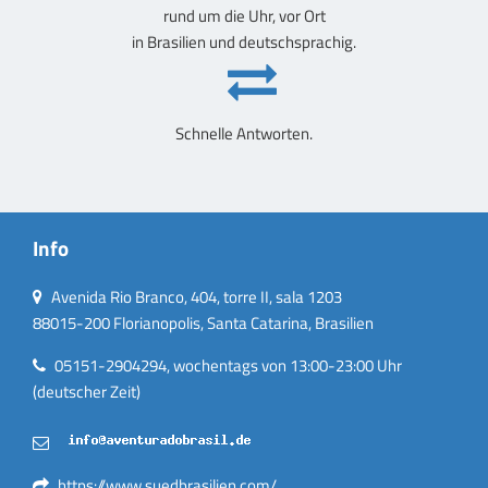
rund um die Uhr, vor Ort
in Brasilien und deutschsprachig.
Schnelle Antworten.
Info
Avenida Rio Branco, 404, torre II, sala 1203
88015-200 Florianopolis, Santa Catarina, Brasilien
05151-2904294, wochentags von 13:00-23:00 Uhr
(deutscher Zeit)
https://www.suedbrasilien.com/