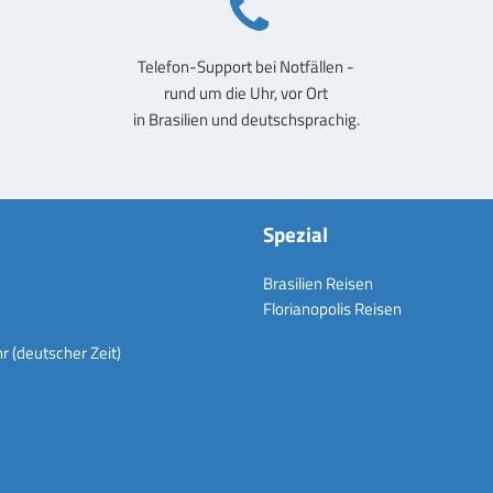
Telefon-Support bei Notfällen -
rund um die Uhr, vor Ort
in Brasilien und deutschsprachig.
Spezial
Brasilien Reisen
Florianopolis Reisen
 (deutscher Zeit)