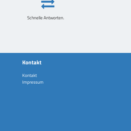
Schnelle Antworten.
Kontakt
Kontakt
Impressum