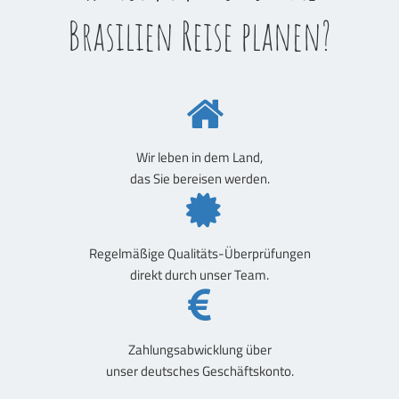
Brasilien Reise planen?
Wir leben in dem Land,
das Sie bereisen werden.
Regelmäßige Qualitäts-Überprüfungen
direkt durch unser Team.
Zahlungsabwicklung über
unser deutsches Geschäftskonto.