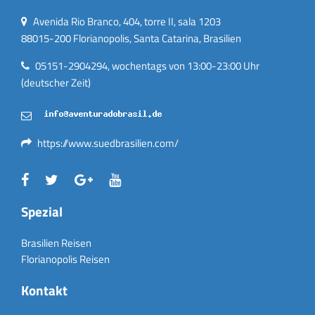
Avenida Rio Branco, 404, torre II, sala 1203
88015-200 Florianopolis, Santa Catarina, Brasilien
05151-2904294, wochentags von 13:00-23:00 Uhr
(deutscher Zeit)
https://www.suedbrasilien.com/
Spezial
Brasilien Reisen
Florianopolis Reisen
Kontakt