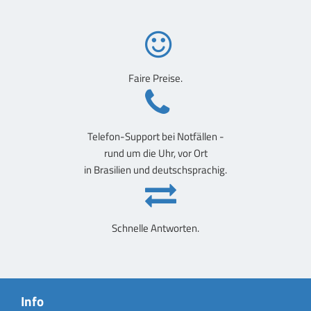
Faire Preise.
Telefon-Support bei Notfällen -
rund um die Uhr, vor Ort
in Brasilien und deutschsprachig.
Schnelle Antworten.
Info